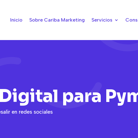
Inicio
Sobre Cariba Marketing
Servicios
Cons
Digital para Py
lir en redes sociales