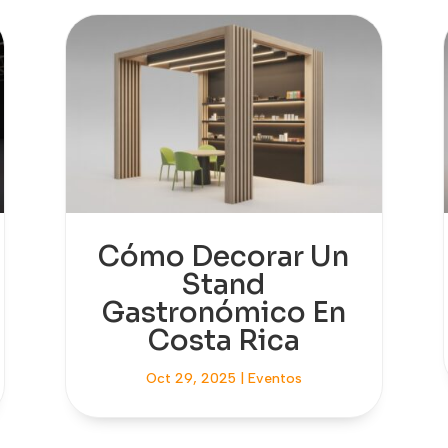
Cómo Decorar Un
Stand
Gastronómico En
Costa Rica
Oct 29, 2025
|
Eventos