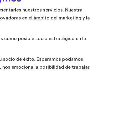
sentarles nuestros servicios. Nuestra
novadoras en el ámbito del marketing y la
s como posible socio estratégico en la
su socio de éxito. Esperamos podamos
 nos emociona la posibilidad de trabajar