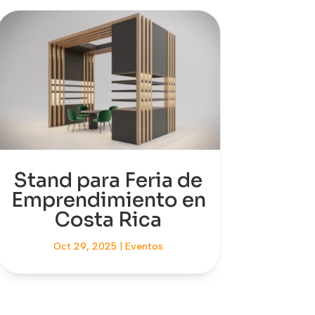
Stand para Feria de
Emprendimiento en
Costa Rica
Oct 29, 2025
|
Eventos