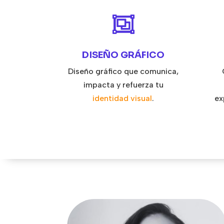

DISEÑO GRÁFICO
Diseño gráfico que comunica,
impacta y refuerza tu
identidad visual
.
ex