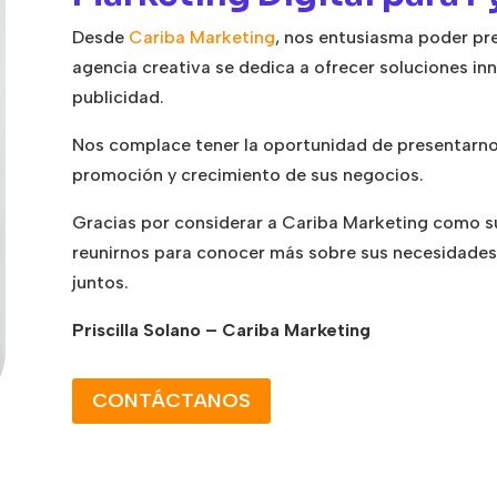
Desde
Cariba Marketing
, nos entusiasma poder pre
agencia creativa se dedica a ofrecer soluciones in
publicidad.
Nos complace tener la oportunidad de presentarno
promoción y crecimiento de sus negocios.
Gracias por considerar a Cariba Marketing como 
reunirnos para conocer más sobre sus necesidades,
juntos.
Priscilla Solano – Cariba Marketing
CONTÁCTANOS