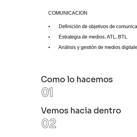
COMUNICACION
• Definición de objetivos de comunica
• Estrategia de medios. ATL, BTL
• Análisis y gestión de medios digitale
Como lo hacemos
Vemos hacia dentro