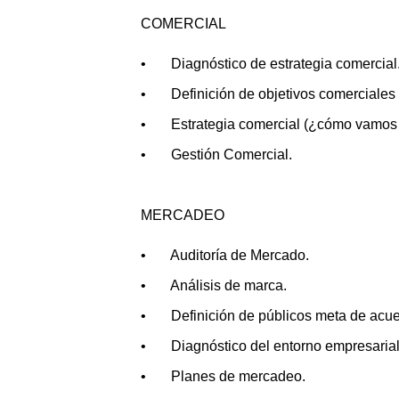
COMERCIAL
• Diagnóstico de estrategia comercial
• Definición de objetivos comerciales
• Estrategia comercial (¿cómo vamos a
• Gestión Comercial.
MERCADEO
• Auditoría de Mercado.
• Análisis de marca.
• Definición de públicos meta de acuer
• Diagnóstico del entorno empresarial
• Planes de mercadeo.