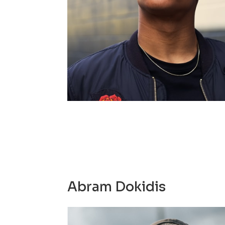
Abram Dokidis