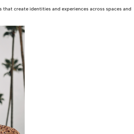
s that create identities and experiences across spaces and