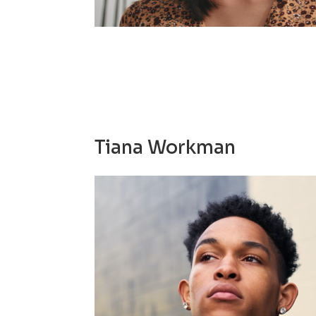
Tiana Workman