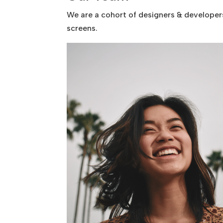
We are a cohort of designers & developer
screens.